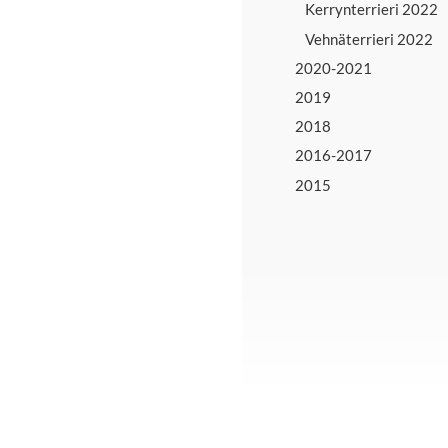
Kerrynterrieri 2022
Vehnäterrieri 2022
2020-2021
2019
2018
2016-2017
2015