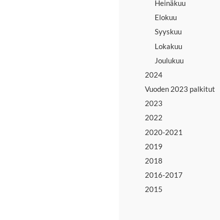
Heinäkuu
Elokuu
Syyskuu
Lokakuu
Joulukuu
2024
Vuoden 2023 palkitut
2023
2022
2020-2021
2019
2018
2016-2017
2015