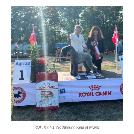
ROP, RYP-1 Nothbound Kind of Magic