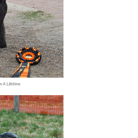
In A Lifetime