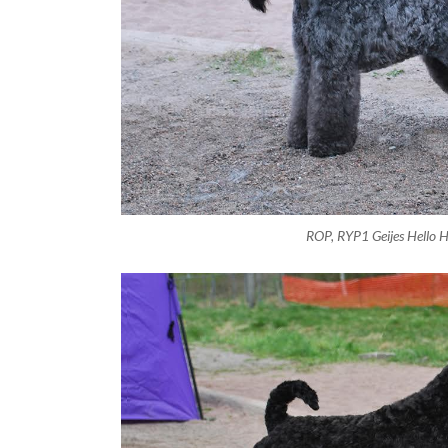
ROP, RYP1 Geijes Hello H