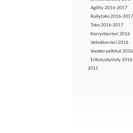
Agility 2016-2017
Rallytoko 2016-201
Toko 2016-2017
Kerrynterrieri 2016
Vehnäterrieri 2016
Vuoden palkitut 2016
Erikoisnäyttely 2016
2015