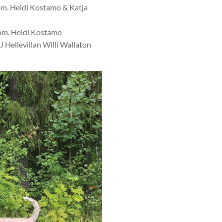
 Heidi Kostamo & Katja
. Heidi Kostamo
ellevillan Willi Wallaton