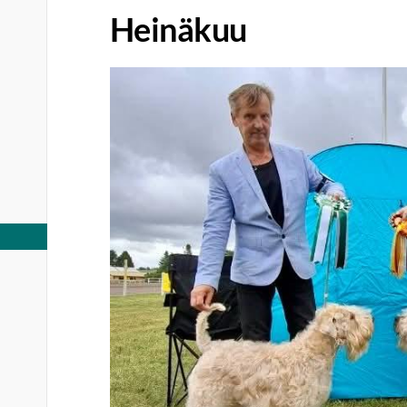
Heinäkuu