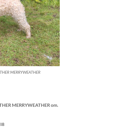
MOTHER MERRYWEATHER
OTHER MERRYWEATHER om.
CI8