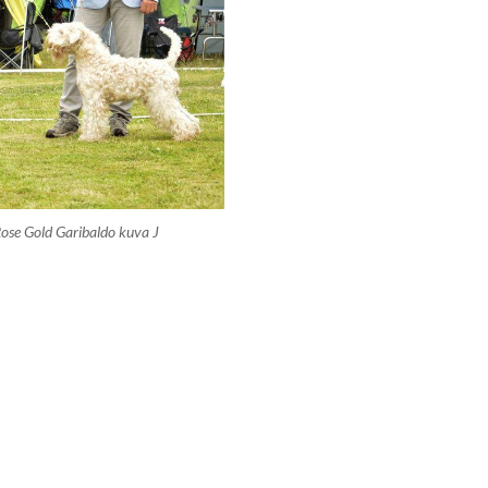
se Gold Garibaldo kuva J