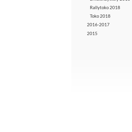
Rallytoko 2018
Toko 2018
2016-2017
2015