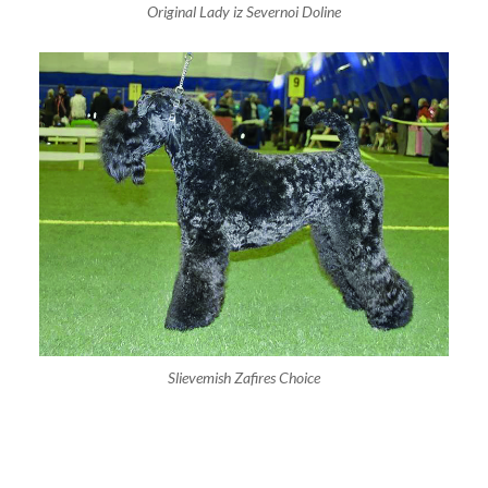
Original Lady iz Severnoi Doline
Slievemish Zafires Choice