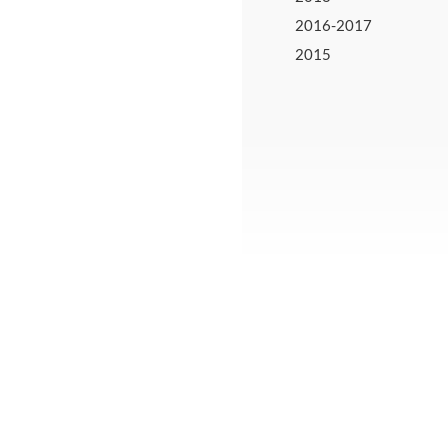
2016-2017
2015