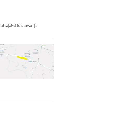
uttajaksi loistavan ja