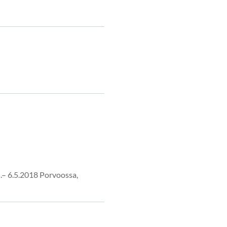
.– 6.5.2018 Porvoossa,