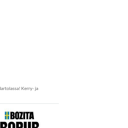
rtolassa! Kerry- ja